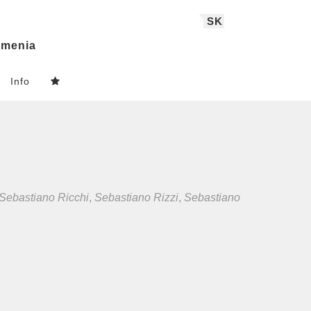
SK
menia
Info
Sebastiano Ricchi
,
Sebastiano Rizzi
,
Sebastiano