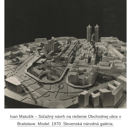
Ivan Matušík – Súťažný návrh na riešenie Obchodnej ulice v
Bratislave. Model. 1970. Slovenská národná galéria.