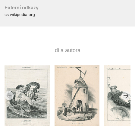
Externí odkazy
cs.wikipedia.org
díla autora