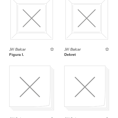
Jiří Balcar
Jiří Balcar
Figura I.
Dekret