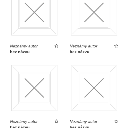
Neznámy autor
Neznámy autor
bez názvu
bez názvu
Neznámy autor
Neznámy autor
bez názvu
bez názvu