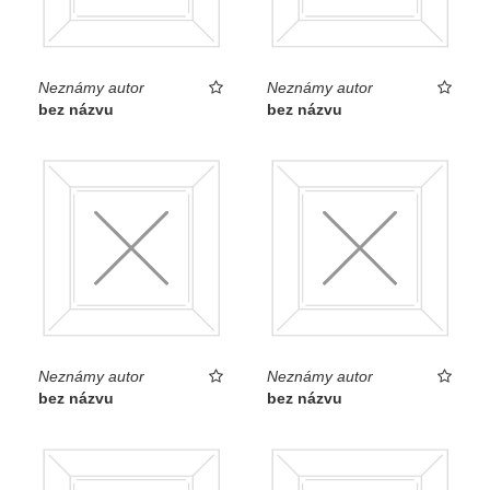
Neznámy autor
Neznámy autor
bez názvu
bez názvu
Neznámy autor
Neznámy autor
bez názvu
bez názvu