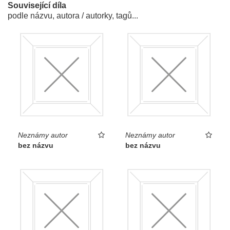
Související díla
podle názvu, autora / autorky, tagů...
Neznámy autor
Neznámy autor
bez názvu
bez názvu