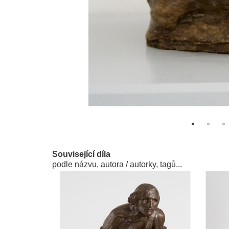
Související díla
podle názvu, autora / autorky, tagů...