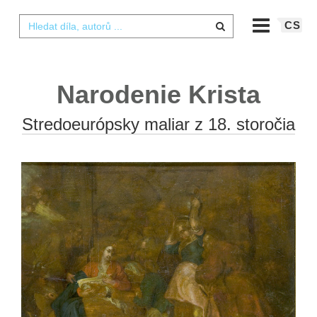
CS
Narodenie Krista
Stredoeurópsky maliar z 18. storočia