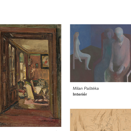
Milan Paštéka
Interiér