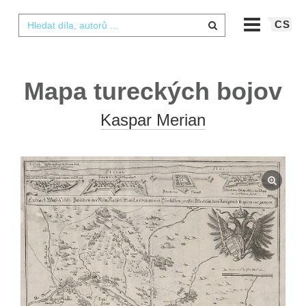
CS
Mapa tureckých bojov
Kaspar Merian