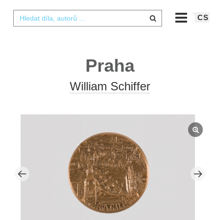
CS
Praha
William Schiffer