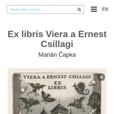
CS
Ex libris Viera a Ernest
Csillagi
Marián Čapka