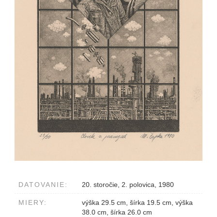
DATOVANIE:
20. storočie, 2. polovica, 1980
MIERY:
výška 29.5 cm, šírka 19.5 cm, výška
38.0 cm, šírka 26.0 cm