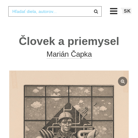
SK
Človek a priemysel
Marián Čapka