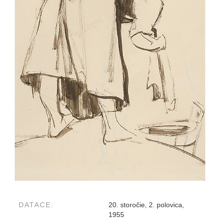
DATACE:
20. storočie, 2. polovica,
1955