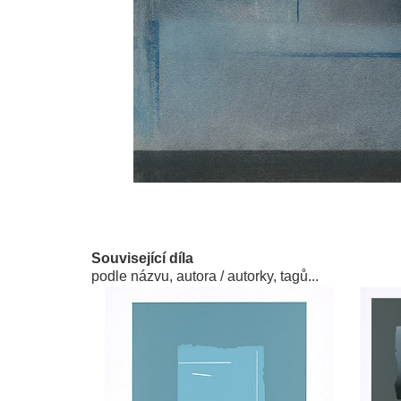
Související díla
podle názvu, autora / autorky, tagů...