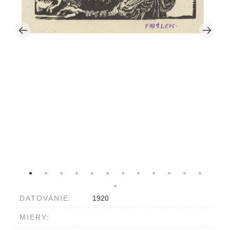
DATOVANIE:
1920
MIERY: