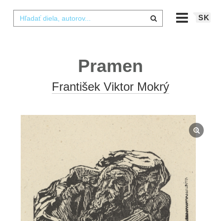
SK
Pramen
František Viktor Mokrý