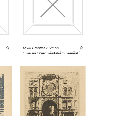
Tavík František Šimon
Zima na Staroměstském náměstí