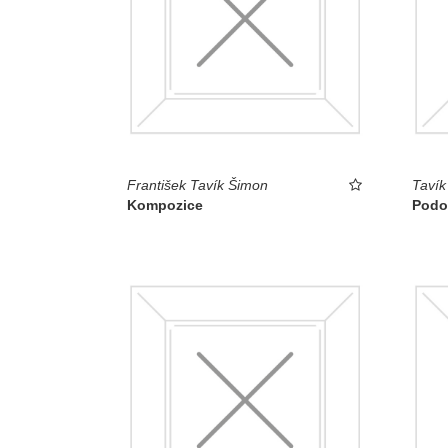
František Tavík Šimon
Tavík
Kompozice
Podo