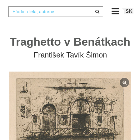
SK
Traghetto v Benátkach
František Tavík Šimon