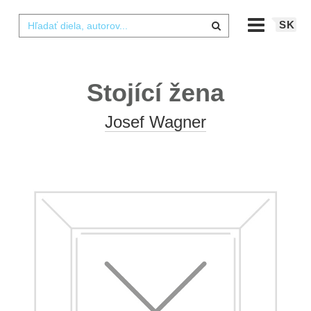
SK
Stojící žena
Josef Wagner