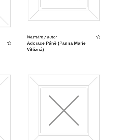
Neznámy autor
Adorace Páně (Panna Marie
Vítězná)