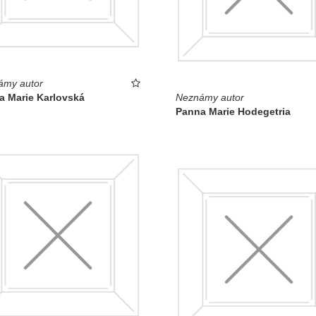
ámy autor
a Marie Karlovská
Neznámy autor
Panna Marie Hodegetria