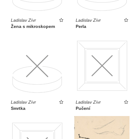
Ladislav Zívr
Ladislav Zívr
Žena s mikroskopem
Perla
Ladislav Zívr
Ladislav Zívr
Smrtka
Pučení