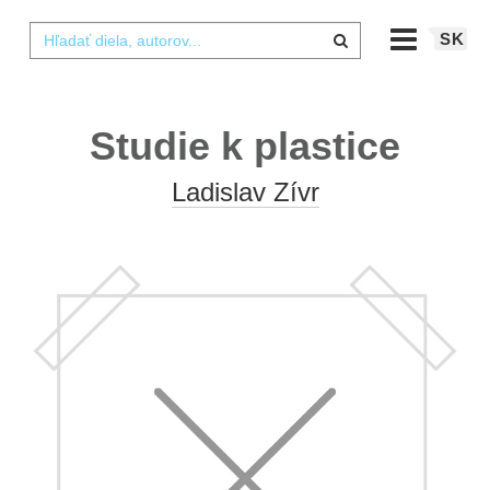
SK
Studie k plastice
Ladislav Zívr