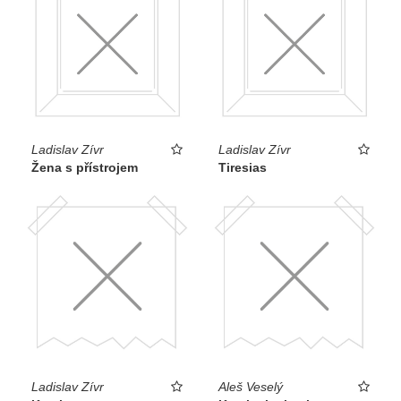
Ladislav Zívr
Ladislav Zívr
Žena s přístrojem
Tiresias
Ladislav Zívr
Aleš Veselý