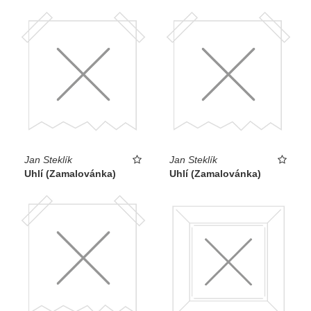
Jan Steklík
Jan Steklík
Uhlí (Zamalovánka)
Uhlí (Zamalovánka)