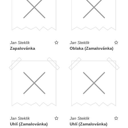
Jan Steklík
Jan Steklík
Zapalovánka
Oblaka (Zamalovánka)
Jan Steklík
Jan Steklík
Uhlí (Zamalovánka)
Uhlí (Zamalovánka)