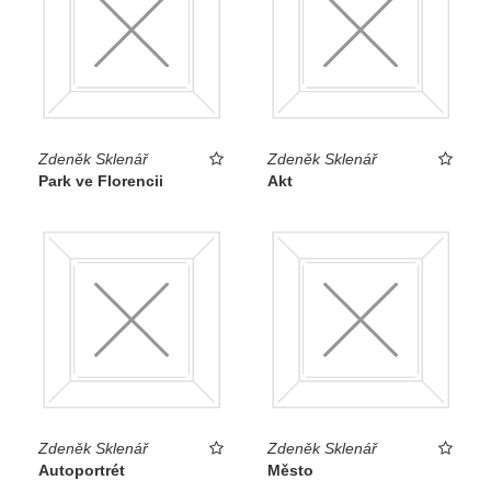
Zdeněk Sklenář
Zdeněk Sklenář
Park ve Florencii
Akt
Zdeněk Sklenář
Zdeněk Sklenář
Autoportrét
Město