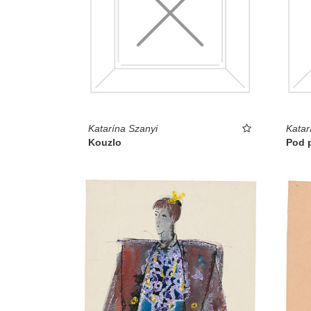
Katarína Szanyi
Katar
Kouzlo
Pod 