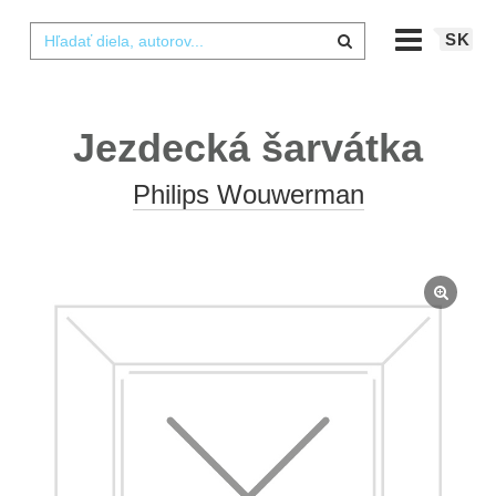
SK
Jezdecká šarvátka
Philips Wouwerman