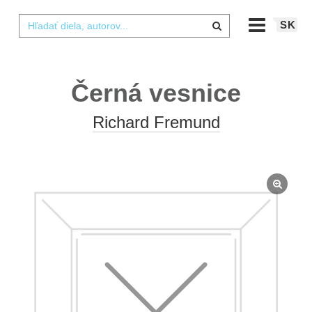
SK
Černá vesnice
Richard Fremund