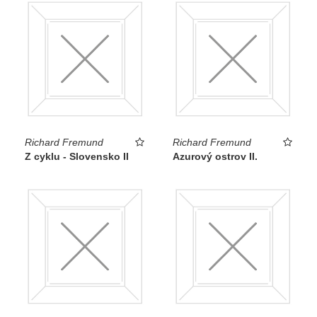
Richard Fremund
Richard Fremund
Z cyklu - Slovensko II
Azurový ostrov II.