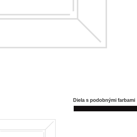
Diela s podobnými farbami