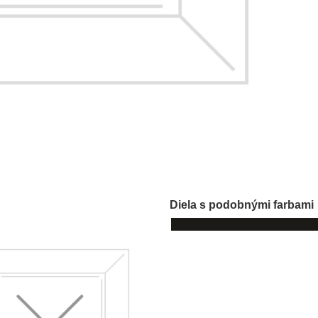
Diela s podobnými farbami