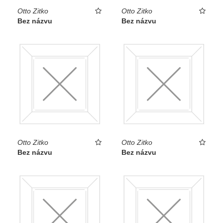
Otto Zitko
Otto Zitko
Bez názvu
Bez názvu
Otto Zitko
Otto Zitko
Bez názvu
Bez názvu