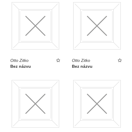
Otto Zitko
Otto Zitko
Bez názvu
Bez názvu