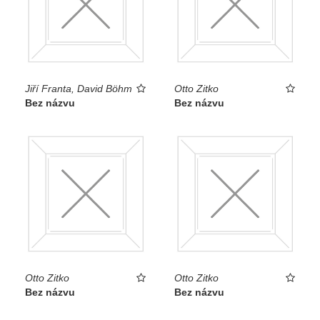
Jiří Franta, David Böhm
Otto Zitko
Bez názvu
Bez názvu
Otto Zitko
Otto Zitko
Bez názvu
Bez názvu