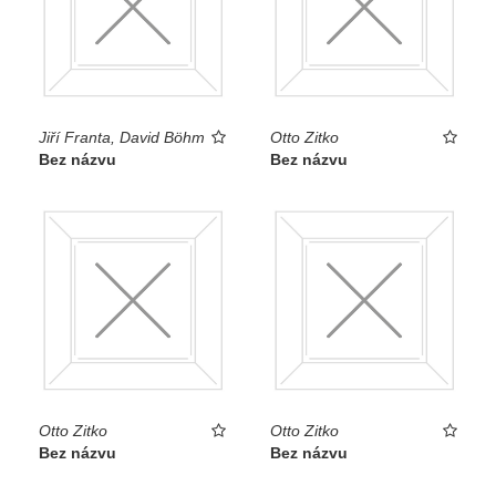
Jiří Franta, David Böhm
Otto Zitko
Bez názvu
Bez názvu
Otto Zitko
Otto Zitko
Bez názvu
Bez názvu