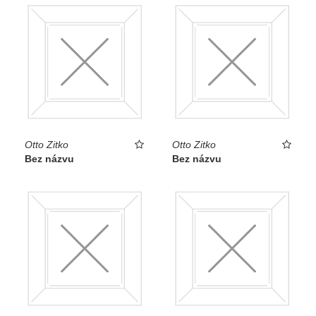
Otto Zitko
Otto Zitko
Bez názvu
Bez názvu