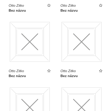
Otto Zitko
Otto Zitko
Bez názvu
Bez názvu
Otto Zitko
Otto Zitko
Bez názvu
Bez názvu