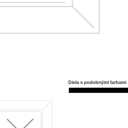
Diela s podobnými farbami