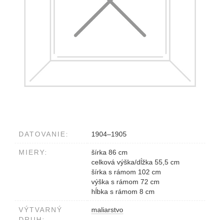
DATOVANIE:
1904–1905
MIERY:
šírka 86 cm
celková výška/dĺžka 55,5 cm
šírka s rámom 102 cm
výška s rámom 72 cm
hĺbka s rámom 8 cm
VÝTVARNÝ
maliarstvo
DRUH: