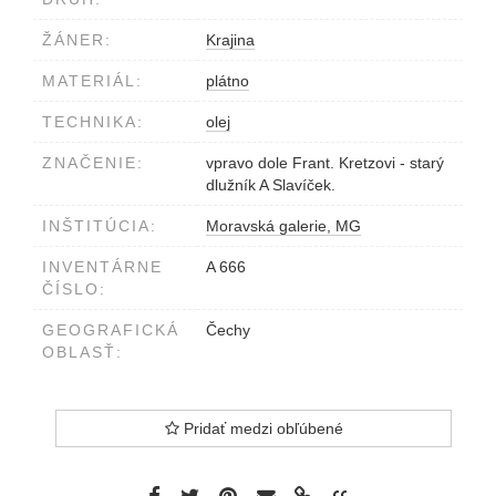
ŽÁNER:
Krajina
MATERIÁL:
plátno
TECHNIKA:
olej
ZNAČENIE:
vpravo dole Frant. Kretzovi - starý
dlužník A Slavíček.
INŠTITÚCIA:
Moravská galerie, MG
INVENTÁRNE
A 666
ČÍSLO:
GEOGRAFICKÁ
Čechy
OBLASŤ:
Pridať medzi obľúbené