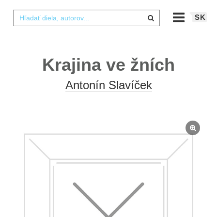
SK
Krajina ve žních
Antonín Slavíček