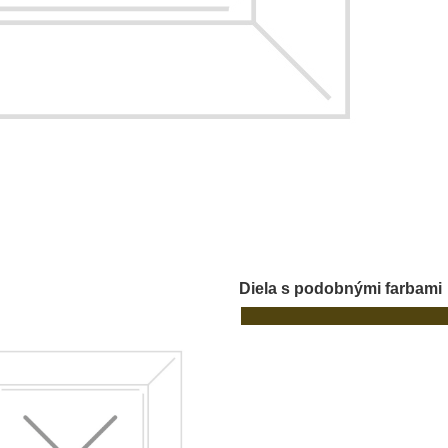
Diela s podobnými farbami