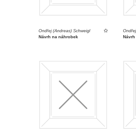
Ondřej (Andreas) Schweigl
Ondřej
Návrh na náhrobek
Návrh 