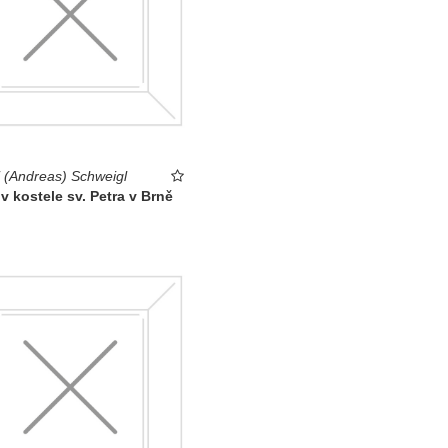
 (Andreas) Schweigl
 v kostele sv. Petra v Brně