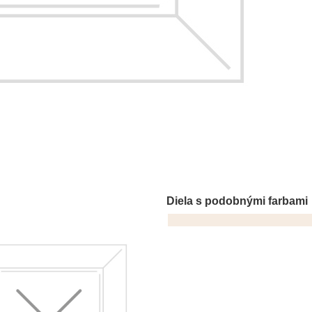
Diela s podobnými farbami