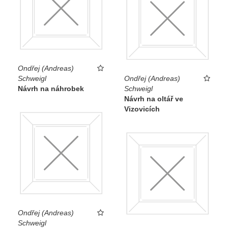
Ondřej (Andreas)
Schweigl
Ondřej (Andreas)
Návrh na náhrobek
Schweigl
Návrh na oltář ve
Vizovicích
Ondřej (Andreas)
Schweigl