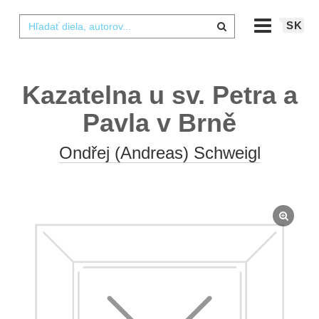
SK
Kazatelna u sv. Petra a
Pavla v Brně
Ondřej (Andreas) Schweigl