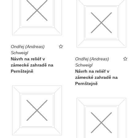
Ondřej (Andreas)
Schweigl
Návrh na reliéf v
Ondřej (Andreas)
zámecké zahradě na
Schweigl
Pernštejně
Návrh na reliéf v
zámecké zahradě na
Pernštejně