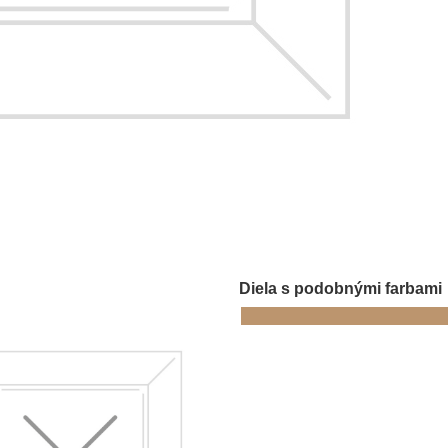
Diela s podobnými farbami