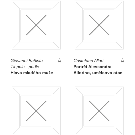
Giovanni Battista
Cristofano Allori
Tiepolo - podle
Portrét Alessandra
Hlava mladého muže
Alloriho, umělcova otce