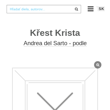
SK
Křest Krista
Andrea del Sarto - podle