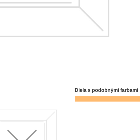
Diela s podobnými farbami