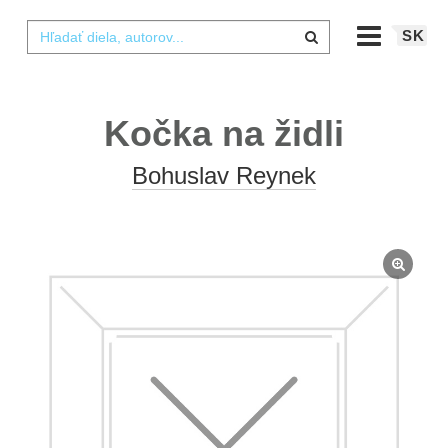
SK
Kočka na židli
Bohuslav Reynek