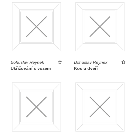
Bohuslav Reynek
Bohuslav Reynek
Ukřižování s vozem
Kos u dveří