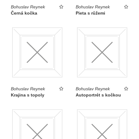
Bohuslav Reynek
Bohuslav Reynek
Černá kočka
Pieta s růžemi
Bohuslav Reynek
Bohuslav Reynek
Krajina s topoly
Autoportrét s kočkou