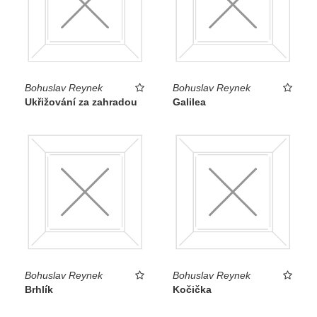
Bohuslav Reynek
Bohuslav Reynek
Ukřižování za zahradou
Galilea
Bohuslav Reynek
Bohuslav Reynek
Brhlík
Kočička