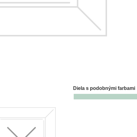
Diela s podobnými farbami