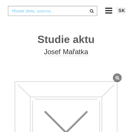
SK
Studie aktu
Josef Mařatka