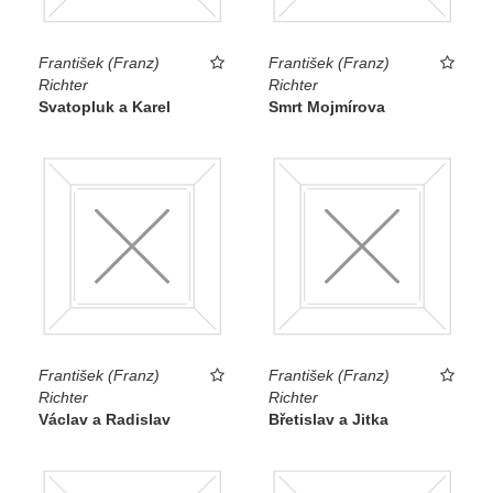
František (Franz)
František (Franz)
Richter
Richter
Svatopluk a Karel
Smrt Mojmírova
František (Franz)
František (Franz)
Richter
Richter
Václav a Radislav
Břetislav a Jitka