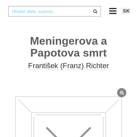
SK
Meningerova a
Papotova smrt
František (Franz) Richter