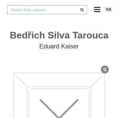
SK
Bedřich Silva Tarouca
Eduard Kaiser