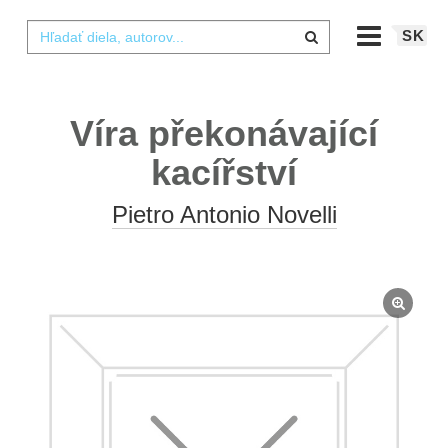
SK
Víra překonávající
kacířství
Pietro Antonio Novelli