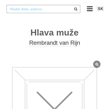
SK
Hlava muže
Rembrandt van Rijn