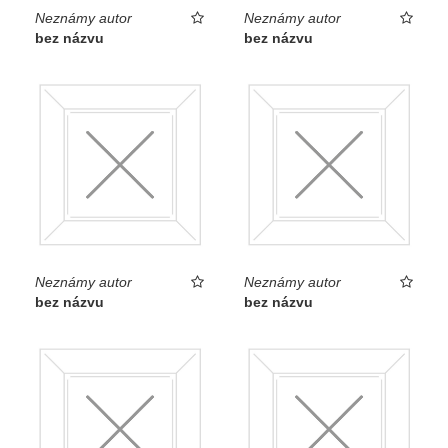
Neznámy autor
Neznámy autor
bez názvu
bez názvu
Neznámy autor
Neznámy autor
bez názvu
bez názvu