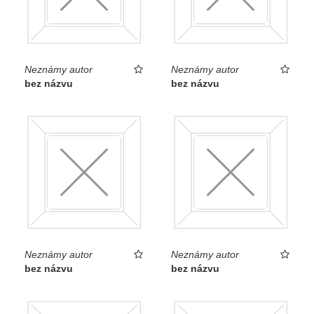
Neznámy autor
Neznámy autor
bez názvu
bez názvu
Neznámy autor
Neznámy autor
bez názvu
bez názvu