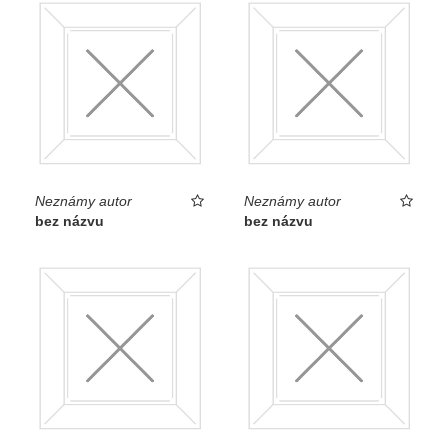
Neznámy autor
Neznámy autor
bez názvu
bez názvu