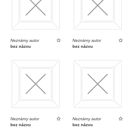
Neznámy autor
Neznámy autor
bez názvu
bez názvu
Neznámy autor
Neznámy autor
bez názvu
bez názvu