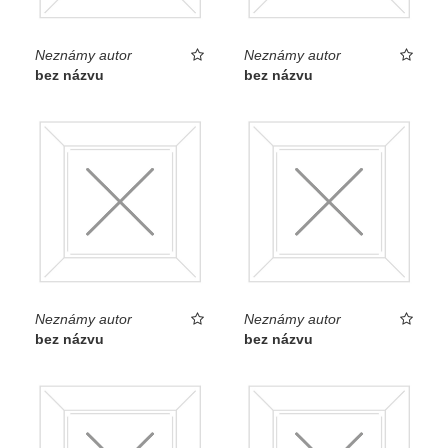
Neznámy autor
Neznámy autor
bez názvu
bez názvu
Neznámy autor
Neznámy autor
bez názvu
bez názvu