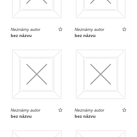
Neznámy autor
Neznámy autor
bez názvu
bez názvu
Neznámy autor
Neznámy autor
bez názvu
bez názvu