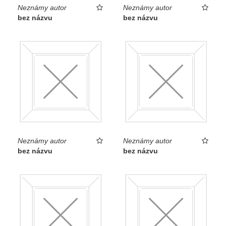
Neznámy autor
Neznámy autor
bez názvu
bez názvu
Neznámy autor
Neznámy autor
bez názvu
bez názvu