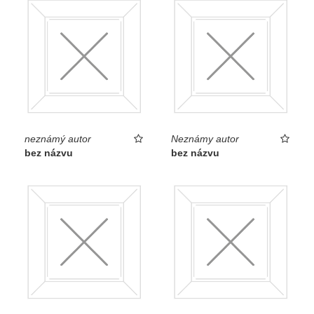
neznámý autor
Neznámy autor
bez názvu
bez názvu