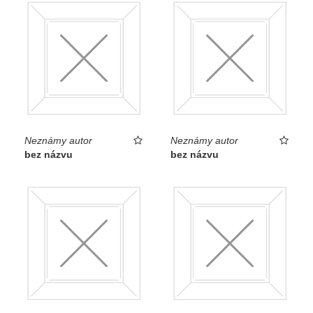
Neznámy autor
Neznámy autor
bez názvu
bez názvu