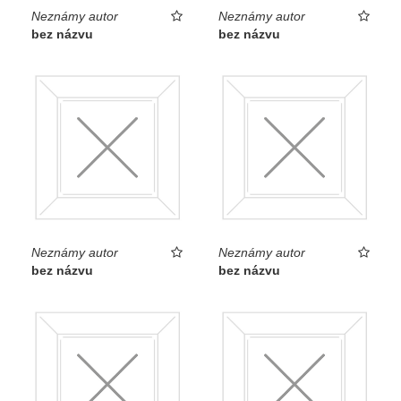
Neznámy autor
Neznámy autor
bez názvu
bez názvu
Neznámy autor
Neznámy autor
bez názvu
bez názvu