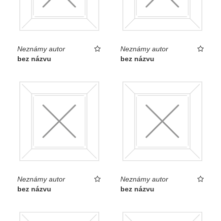
Neznámy autor
Neznámy autor
bez názvu
bez názvu
Neznámy autor
Neznámy autor
bez názvu
bez názvu