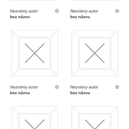
Neznámy autor
Neznámy autor
bez názvu
bez názvu
Neznámy autor
Neznámy autor
bez názvu
bez názvu