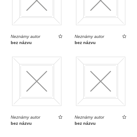
Neznámy autor
Neznámy autor
bez názvu
bez názvu
Neznámy autor
Neznámy autor
bez názvu
bez názvu