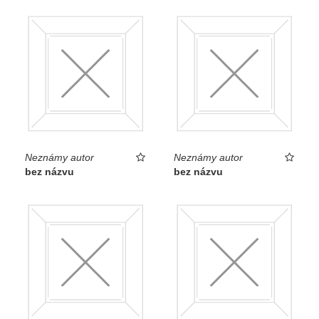
Neznámy autor
Neznámy autor
bez názvu
bez názvu