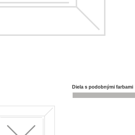
Diela s podobnými farbami